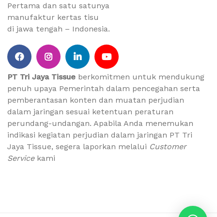
Pertama dan satu satunya
manufaktur kertas tisu
di jawa tengah – Indonesia.
PT Tri Jaya Tissue
berkomitmen untuk mendukung
penuh upaya Pemerintah dalam pencegahan serta
pemberantasan konten dan muatan perjudian
dalam jaringan sesuai ketentuan peraturan
perundang-undangan. Apabila Anda menemukan
indikasi kegiatan perjudian dalam jaringan PT Tri
Jaya Tissue, segera laporkan melalui
Customer
Service
kami