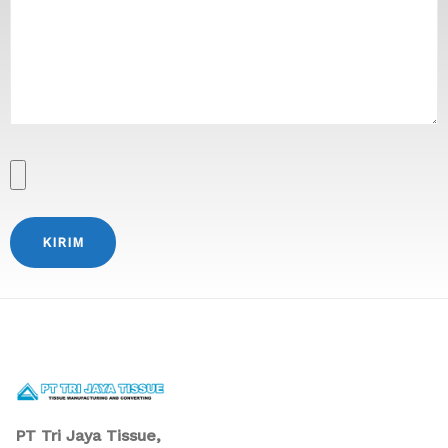
PT Tri Jaya Tissue,